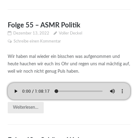
Folge 55 – ASMR Politik
Dezember 13, 2022
Voller Deckel
Schreibe einen Kommentar
Wir haben mal wieder ein bisschen was aufgenommen und
heute hauchen wir euch ins Ohr und regen uns mal mächtig auf,
weil wir noch nicht genug Puls haben.
Weiterlesen…