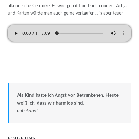
alkoholische Getränke. Es wird gepafft und sich erinnert. Achja
und Karten würde man auch gerne verkaufen… is aber teuer.
Als Kind hatte ich Angst vor Betrunkenen. Heute
weiß ich, dass wir harmlos sind.
unbekannt
FOLGE UNS