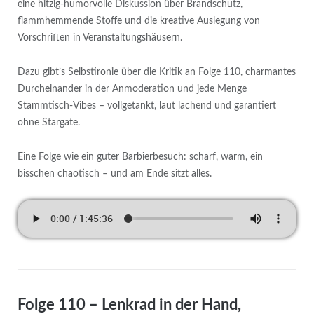
eine hitzig‑humorvolle Diskussion über Brandschutz,
flammhemmende Stoffe und die kreative Auslegung von
Vorschriften in Veranstaltungshäusern.
Dazu gibt’s Selbstironie über die Kritik an Folge 110, charmantes
Durcheinander in der Anmoderation und jede Menge
Stammtisch‑Vibes – vollgetankt, laut lachend und garantiert
ohne Stargate.
Eine Folge wie ein guter Barbierbesuch: scharf, warm, ein
bisschen chaotisch – und am Ende sitzt alles.
Folge 110 – Lenkrad in der Hand,