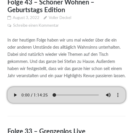
Folge 43 – Schöner Wohnen –
Geburtstags Edition
August 3, 2022
Voller Deckel
Schreibe einen Kommentar
In der heutigen Folge haben wir uns mal wieder über die ein
oder anderen Umstände des alltäglich Wahnsinns unterhalten.
Dabei sind natürlich wieder viele Themen auf den Tisch
gekommen. Und das ganze bei Stefan zu Hause. Außerdem
haben wir festgestellt, dass wir das ganze hier schon seit einem
Jahr veranstalten und ein paar Highlights Revue passieren lassen.
Folge 33 – Grenzenlos Live