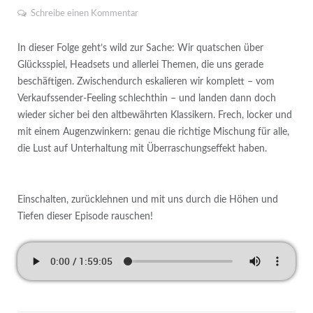
Schreibe einen Kommentar
In dieser Folge geht’s wild zur Sache: Wir quatschen über
Glücksspiel, Headsets und allerlei Themen, die uns gerade
beschäftigen. Zwischendurch eskalieren wir komplett – vom
Verkaufssender-Feeling schlechthin – und landen dann doch
wieder sicher bei den altbewährten Klassikern. Frech, locker und
mit einem Augenzwinkern: genau die richtige Mischung für alle,
die Lust auf Unterhaltung mit Überraschungseffekt haben.
Einschalten, zurücklehnen und mit uns durch die Höhen und
Tiefen dieser Episode rauschen!