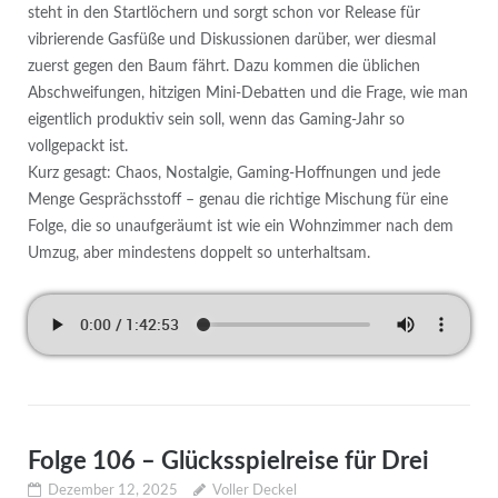
steht in den Startlöchern und sorgt schon vor Release für
vibrierende Gasfüße und Diskussionen darüber, wer diesmal
zuerst gegen den Baum fährt. Dazu kommen die üblichen
Abschweifungen, hitzigen Mini-Debatten und die Frage, wie man
eigentlich produktiv sein soll, wenn das Gaming-Jahr so
vollgepackt ist.
Kurz gesagt: Chaos, Nostalgie, Gaming-Hoffnungen und jede
Menge Gesprächsstoff – genau die richtige Mischung für eine
Folge, die so unaufgeräumt ist wie ein Wohnzimmer nach dem
Umzug, aber mindestens doppelt so unterhaltsam.
Folge 106 – Glücksspielreise für Drei
Dezember 12, 2025
Voller Deckel