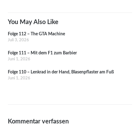
You May Also Like
Folge 112 – The GTA Machine
Juli 3, 2026
Folge 111 – Mit dem F1 zum Barbier
Juni 1, 2026
Folge 110 – Lenkrad in der Hand, Blasenpflaster am Fuß
Juni 1, 2026
Kommentar verfassen