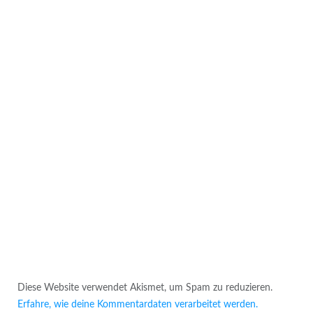
Diese Website verwendet Akismet, um Spam zu reduzieren.
Erfahre, wie deine Kommentardaten verarbeitet werden.