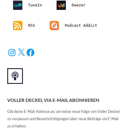
TuneIn
Deezer
RSS
Podcast Addict
VOLLER DECKEL VIA E-MAIL ABONNIEREN
Gib deine E-Mail-Adresse an, um keine neue Folge von Voller Deckel
zu verpassen und Benachrichtigungen über neue Beiträge via E-Mail
zu erhalten.