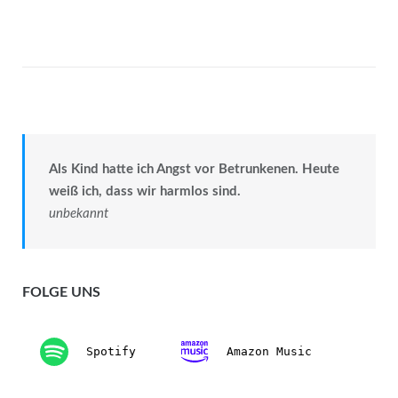
Als Kind hatte ich Angst vor Betrunkenen. Heute
weiß ich, dass wir harmlos sind.
unbekannt
FOLGE UNS
Spotify
Amazon Music